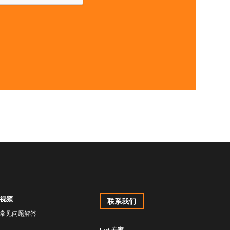
视频
联系我们
常见问题解答
Lut 专家