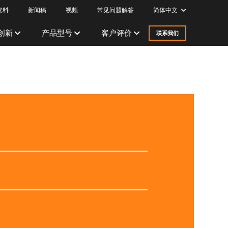
资料
新闻稿
视频
常见问题解答
简体中文
创新
产品型号
客户评价
联系我们