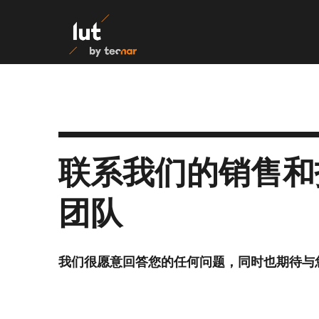
Skip to content
联系我们的销售和
团队
我们很愿意回答您的任何问题，同时也期待与