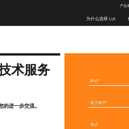
产品
为什么选择 Lut
技术服务
您的进一步交流。