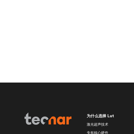
为什么选择 Lut
激光超声技术
专有核心硬件